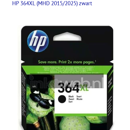
HP 364XL (MHD 2015/2025) zwart