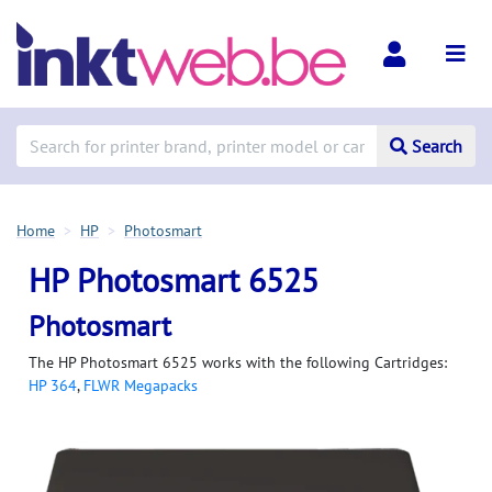
Search
Home
HP
Photosmart
HP Photosmart 6525
Photosmart
The HP Photosmart 6525 works with the following Cartridges:
HP 364
,
FLWR Megapacks