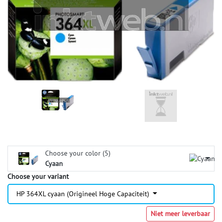
Choose your color (5)
Cyaan
Choose your variant
HP 364XL cyaan (Origineel Hoge Capaciteit)
Niet meer leverbaar