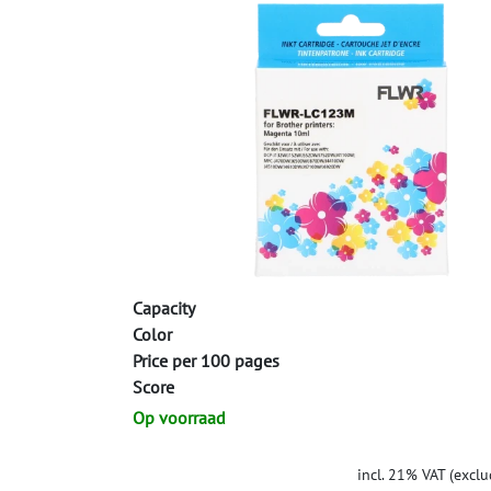
Capacity
Color
Price per 100 pages
Score
Op voorraad
incl. 21% VAT (exclu