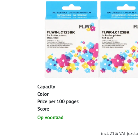
Capacity
Color
Price per 100 pages
Score
Op voorraad
incl. 21% VAT (excl