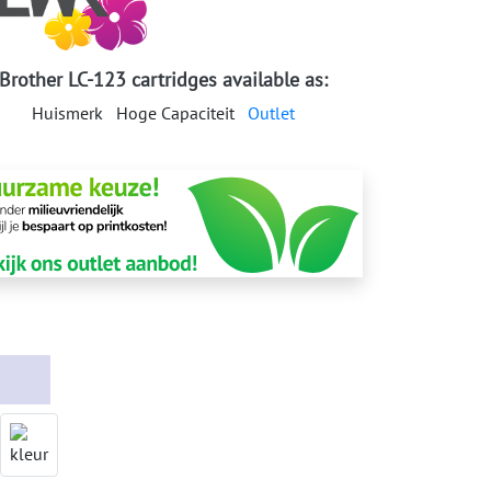
Brother LC-123 cartridges available as:
Huismerk
Hoge Capaciteit
Outlet