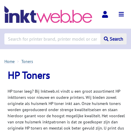
Search
Home
Toners
HP Toners
HP toner leeg? Bij Inktweb.nl vindt u een groot assortiment HP
inkttoners voor nieuwe en oudere printers. Wij bieden zowel
originele als huismerk HP toner inkt aan. Onze huismerk toners
worden geproduceerd onder strenge kwaliteitseisen en staan
hierdoor garant voor de hoogst mogelijke kwaliteit. Het voordeel
van onze huismerk inktpatronen is dat ze goedkoper zijn dan
originele HP toners en meestal ook beter gevuld zijn. U print dus