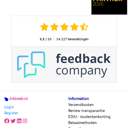
8,8 / 10
|
14.227 beoordelingen
Inktweb.nl
Information
Verzendkosten
Login
Review transparantie
Register
EDiU - studentenkorting
Betaalmethoden