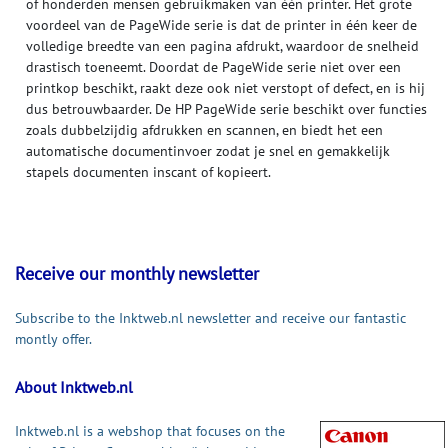
of honderden mensen gebruikmaken van één printer. Het grote
voordeel van de PageWide serie is dat de printer in één keer de
volledige breedte van een pagina afdrukt, waardoor de snelheid
drastisch toeneemt. Doordat de PageWide serie niet over een
printkop beschikt, raakt deze ook niet verstopt of defect, en is hij
dus betrouwbaarder. De HP PageWide serie beschikt over functies
zoals dubbelzijdig afdrukken en scannen, en biedt het een
automatische documentinvoer zodat je snel en gemakkelijk
stapels documenten inscant of kopieert.
Receive our monthly newsletter
Subscribe to the Inktweb.nl newsletter and receive our fantastic
montly offer.
About Inktweb.nl
Inktweb.nl is a webshop that focuses on the