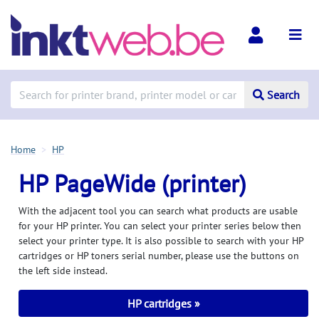
Search
Home
HP
HP PageWide (printer)
With the adjacent tool you can search what products are usable
for your HP printer. You can select your printer series below then
select your printer type. It is also possible to search with your HP
cartridges or HP toners serial number, please use the buttons on
the left side instead.
HP cartridges