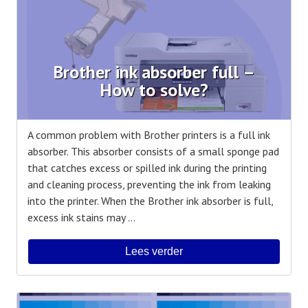
Brother ink absorber full –
How to solve?
A common problem with Brother printers is a full ink
absorber. This absorber consists of a small sponge pad
that catches excess or spilled ink during the printing
and cleaning process, preventing the ink from leaking
into the printer. When the Brother ink absorber is full,
excess ink stains may ...
Lees verder