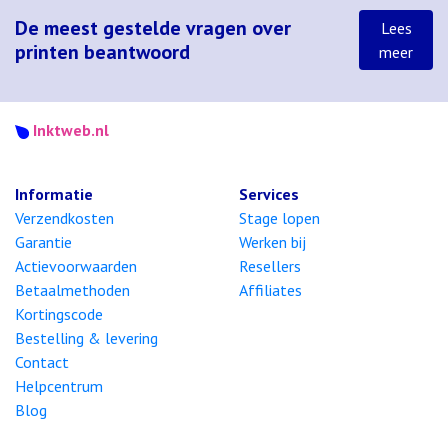
De meest gestelde vragen over
Lees
printen beantwoord
meer
Inktweb.nl
Informatie
Services
Verzendkosten
Stage lopen
Garantie
Werken bij
Actievoorwaarden
Resellers
Betaalmethoden
Affiliates
Kortingscode
Bestelling & levering
Contact
Helpcentrum
Blog