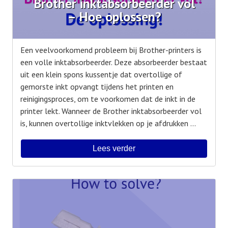
Brother inktabsorbeerder vol
– Hoe oplossen?
Een veelvoorkomend probleem bij Brother-printers is
een volle inktabsorbeerder. Deze absorbeerder bestaat
uit een klein spons kussentje dat overtollige of
gemorste inkt opvangt tijdens het printen en
reinigingsproces, om te voorkomen dat de inkt in de
printer lekt. Wanneer de Brother inktabsorbeerder vol
is, kunnen overtollige inktvlekken op je afdrukken ...
Lees verder