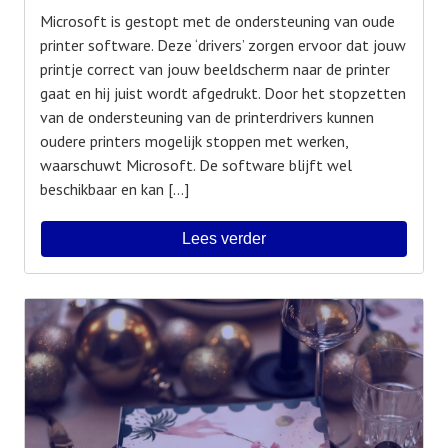
Microsoft is gestopt met de ondersteuning van oude
printer software. Deze ‘drivers’ zorgen ervoor dat jouw
printje correct van jouw beeldscherm naar de printer
gaat en hij juist wordt afgedrukt. Door het stopzetten
van de ondersteuning van de printerdrivers kunnen
oudere printers mogelijk stoppen met werken,
waarschuwt Microsoft. De software blijft wel
beschikbaar en kan […]
Lees verder