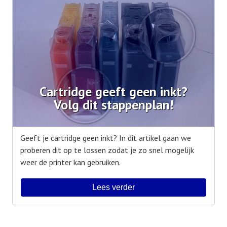
Cartridge geeft geen inkt?
Volg dit stappenplan!
Geeft je cartridge geen inkt? In dit artikel gaan we
proberen dit op te lossen zodat je zo snel mogelijk
weer de printer kan gebruiken.
Lees verder