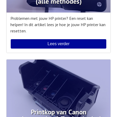
(alle methodes)
Problemen met jouw HP printer? Een reset kan
helpen! In dit artikel lees je hoe je jouw HP printer kan
resetten.
Lees verder
Printkop van Canon