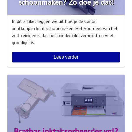
schoonmaken? Zo doe je dat!
In dit artikel leggen we uit hoe je de Canon
printkoppen kunt schoonmaken. Het voordeel van het
zelf reinigen is dat het minder inkt verbruikt en veel
grondiger is.
Lees verder