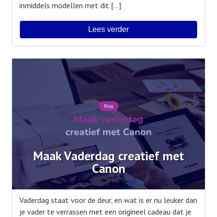
inmiddels modellen met dit […]
Lees verder
Maak Vaderdag creatief met
Canon
Vaderdag staat voor de deur, en wat is er nu leuker dan
je vader te verrassen met een origineel cadeau dat je