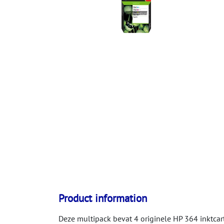
Product information
Deze multipack bevat 4 originele HP 364 inktcar