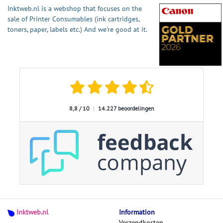
Inktweb.nl is a webshop that focuses on the
sale of Printer Consumables (ink cartridges,
toners, paper, labels etc.) And we're good at it.
8,8 / 10
|
14.227 beoordelingen
Inktweb.nl
Information
Verzendkosten