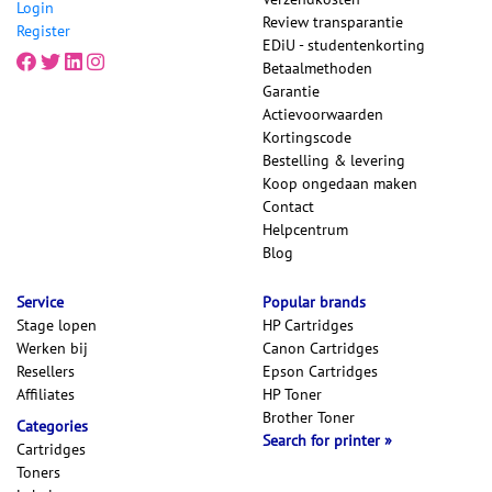
Login
Review transparantie
Register
EDiU - studentenkorting
Betaalmethoden
Garantie
Actievoorwaarden
Kortingscode
Bestelling & levering
Koop ongedaan maken
Contact
Helpcentrum
Blog
Service
Popular brands
Stage lopen
HP Cartridges
Werken bij
Canon Cartridges
Resellers
Epson Cartridges
Affiliates
HP Toner
Brother Toner
Categories
Search for printer
Cartridges
Toners