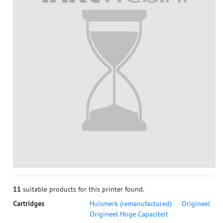
11
suitable products for this printer found.
Cartridges
Huismerk (remanufactured)
Origineel
Origineel Hoge Capaciteit