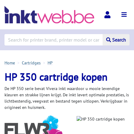
Search
Home
Cartridges
HP
HP 350 cartridge kopen
De HP 350 serie bevat Vivera inkt waardoor u mooie levendige
kleuren en strakke lijnen krijgt. De inkt levert optimale prestaties, is
lichtbestendig, veegvast en bestand tegen uitlopen. Verkrijgbaar in
origineel en huismerk.