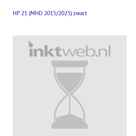
HP 21 (MHD 2015/2025) zwart