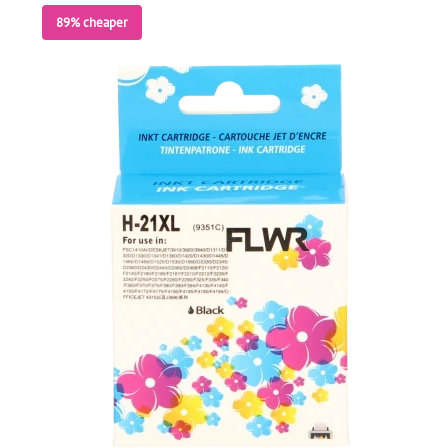
89% cheaper