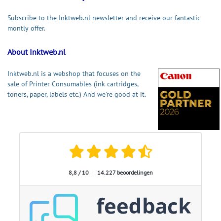
Subscribe to the Inktweb.nl newsletter and receive our fantastic
montly offer.
About Inktweb.nl
Inktweb.nl is a webshop that focuses on the
sale of Printer Consumables (ink cartridges,
toners, paper, labels etc.) And we're good at it.
8,8 / 10
|
14.227 beoordelingen