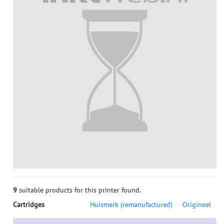
9
suitable products for this printer found.
Cartridges
Huismerk (remanufactured)
Origineel