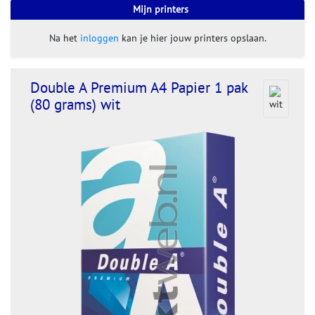
Mijn printers
Na het
inloggen
kan je hier jouw printers opslaan.
Double A Premium A4 Papier 1 pak
(80 grams) wit