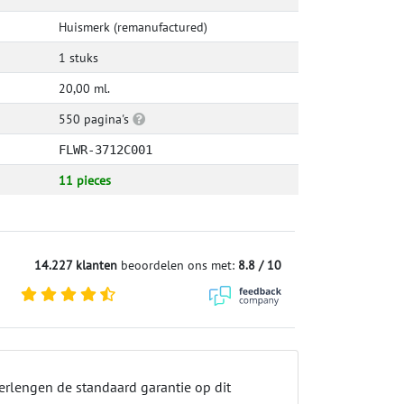
Huismerk (remanufactured)
1 stuks
20,00 ml.
550 pagina's
FLWR-3712C001
11 pieces
14.227 klanten
beoordelen ons met:
8.8 / 10
erlengen de standaard garantie op dit