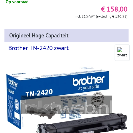
Op voorraad
€ 158,00
incl. 21% VAT (excluding € 130,58)
Origineel Hoge Capaciteit
Brother TN-2420 zwart