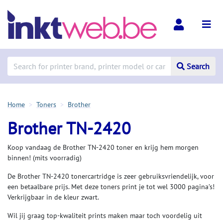
Search
Home
Toners
Brother
Brother TN-2420
Koop vandaag de Brother TN-2420 toner en krijg hem morgen
binnen! (mits voorradig)
De Brother TN-2420 tonercartridge is zeer gebruiksvriendelijk, voor
een betaalbare prijs. Met deze toners print je tot wel 3000 pagina’s!
Verkrijgbaar in de kleur zwart.
Wil jij graag top-kwaliteit prints maken maar toch voordelig uit