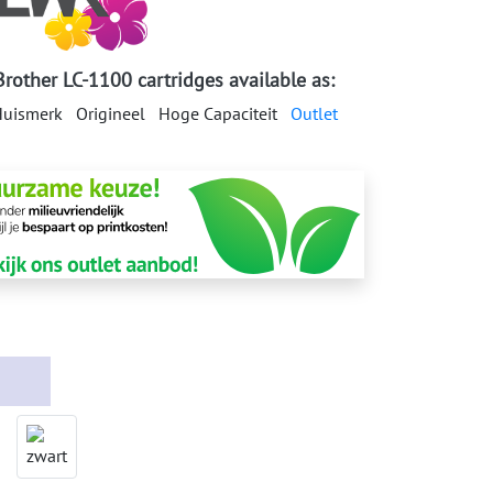
Brother LC-1100 cartridges available as:
uismerk
Origineel
Hoge Capaciteit
Outlet