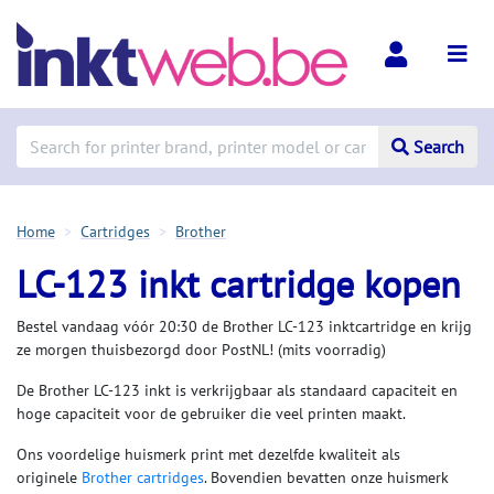
Search
Home
Cartridges
Brother
LC-123 inkt cartridge kopen
Bestel vandaag vóór 20:30 de Brother LC-123 inktcartridge en krijg
ze morgen thuisbezorgd door PostNL! (mits voorradig)
De Brother LC-123 inkt is verkrijgbaar als standaard capaciteit en
hoge capaciteit voor de gebruiker die veel printen maakt.
Ons voordelige huismerk print met dezelfde kwaliteit als
originele
Brother cartridges
. Bovendien bevatten onze huismerk