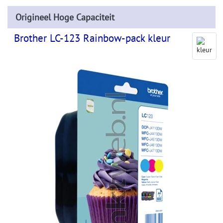
Origineel Hoge Capaciteit
Brother LC-123 Rainbow-pack kleur