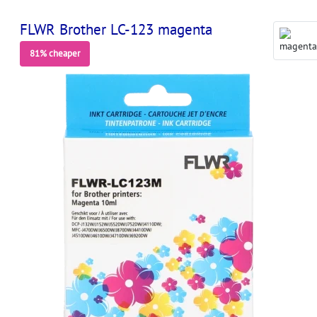
FLWR Brother LC-123 magenta
81% cheaper