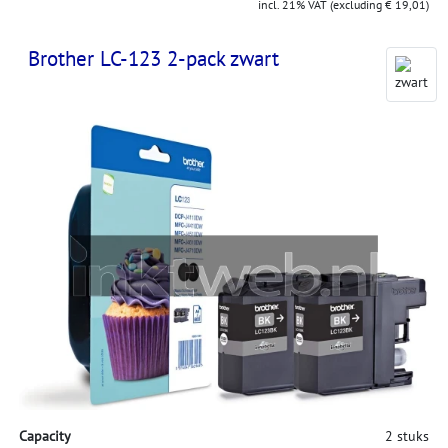
incl. 21% VAT (excluding € 19,01)
Brother LC-123 2-pack zwart
Capacity
2 stuks