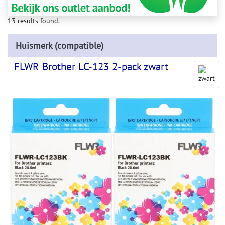
13 results found.
Huismerk (compatible)
FLWR Brother LC-123 2-pack zwart