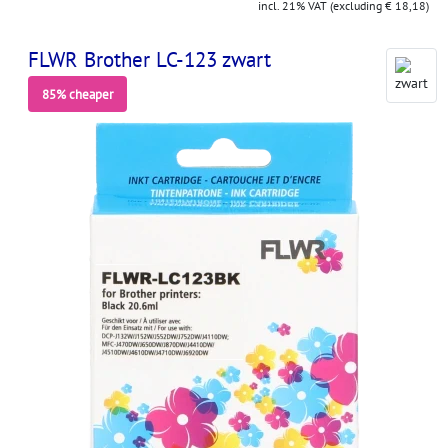
incl. 21% VAT (excluding € 18,18)
FLWR Brother LC-123 zwart
85% cheaper