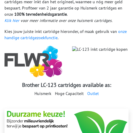
cartridges meer inkt dan het origineel, waarmee u nóg meer geld
bespaart. Profiteer van 2 jaar garantie op Huismerk cartridges en
onze
100% tevredenheidsgarantie
.
Klik hier
voor meer informatie over onze huismerk cartridges.
Kies jouw juiste inkt cartridge hieronder, of maak gebruik van
onze
handige cartridgezoekfunctie
.
Brother LC-123 cartridges available as:
Huismerk
Hoge Capaciteit
Outlet