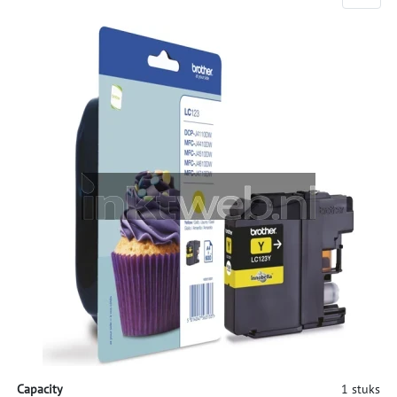
Capacity
1 stuks