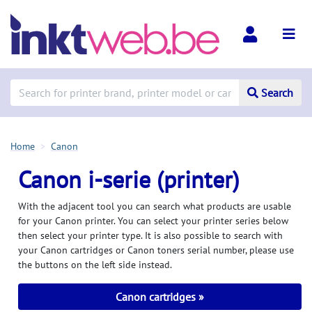
Search
Home
Canon
Canon i-serie (printer)
With the adjacent tool you can search what products are usable
for your Canon printer. You can select your printer series below
then select your printer type. It is also possible to search with
your Canon cartridges or Canon toners serial number, please use
the buttons on the left side instead.
Canon cartridges