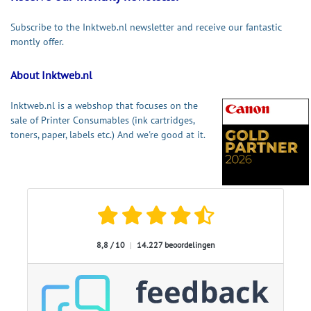
Subscribe to the Inktweb.nl newsletter and receive our fantastic
montly offer.
About Inktweb.nl
Inktweb.nl is a webshop that focuses on the
sale of Printer Consumables (ink cartridges,
toners, paper, labels etc.) And we're good at it.
8,8 / 10
|
14.227 beoordelingen