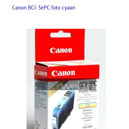
Canon BCI-3ePC foto cyaan