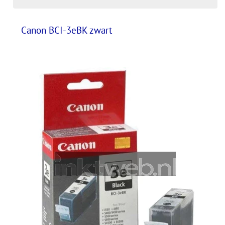
Canon BCI-3eBK zwart