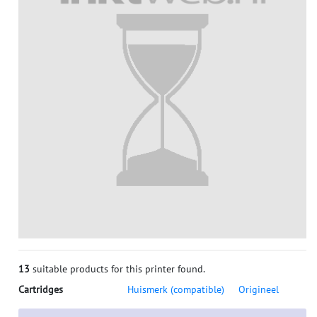
13
suitable products for this printer found.
Cartridges
Huismerk (compatible)
Origineel