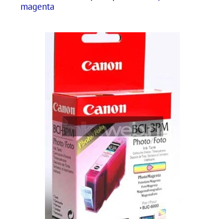
magenta