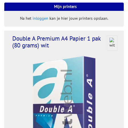
Mijn printers
Na het
inloggen
kan je hier jouw printers opslaan.
Double A Premium A4 Papier 1 pak
(80 grams) wit