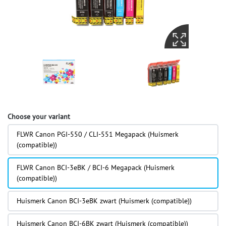
Choose your variant
FLWR Canon PGI-550 / CLI-551 Megapack (Huismerk
(compatible))
FLWR Canon BCI-3eBK / BCI-6 Megapack (Huismerk
(compatible))
Huismerk Canon BCI-3eBK zwart (Huismerk (compatible))
Huismerk Canon BCI-6BK zwart (Huismerk (compatible))