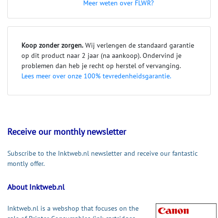
Meer weten over FLWR?
Koop zonder zorgen.
Wij verlengen de standaard garantie
op dit product naar 2 jaar (na aankoop). Ondervind je
problemen dan heb je recht op herstel of vervanging.
Lees meer over onze 100% tevredenheidsgarantie.
Receive our monthly newsletter
Subscribe to the Inktweb.nl newsletter and receive our fantastic
montly offer.
About Inktweb.nl
Inktweb.nl is a webshop that focuses on the