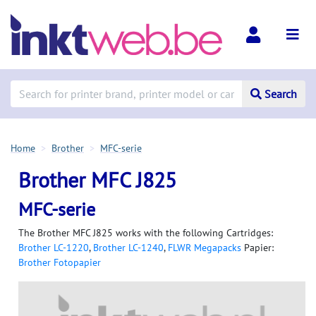
Search
Home
Brother
MFC-serie
Brother MFC J825
MFC-serie
The Brother MFC J825 works with the following Cartridges:
Brother LC-1220
,
Brother LC-1240
,
FLWR Megapacks
Papier:
Brother Fotopapier