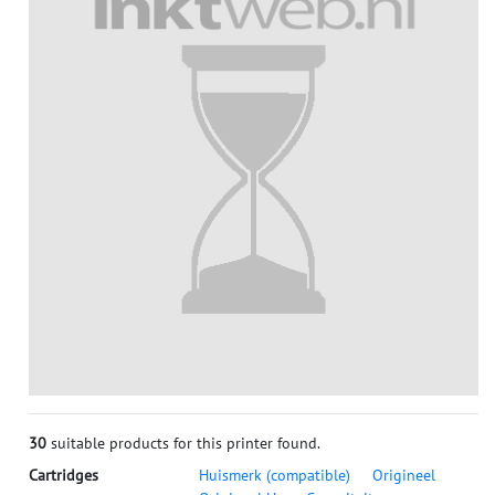
30
suitable products for this printer found.
Cartridges
Huismerk (compatible)
Origineel