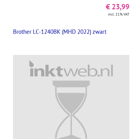
€ 23,99
incl. 21% VAT
Brother LC-1240BK (MHD 2022) zwart