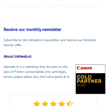
Receive our monthly newsletter
Subscribe to the Inktweb.nl newsletter and receive our fantastic
montly offer.
About Inktweb.nl
Inktweb.nl is a webshop that focuses on the
sale of Printer Consumables (ink cartridges,
toners, paper, labels etc.) And we're good at it.