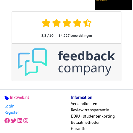
8,8 / 10
|
14.227 beoordelingen
Inktweb.nl
Information
Verzendkosten
Login
Review transparantie
Register
EDiU - studentenkorting
Betaalmethoden
Garantie