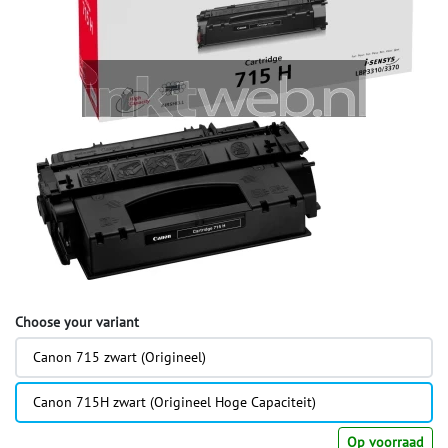
Choose your variant
Canon 715 zwart (Origineel)
Canon 715H zwart (Origineel Hoge Capaciteit)
Op voorraad