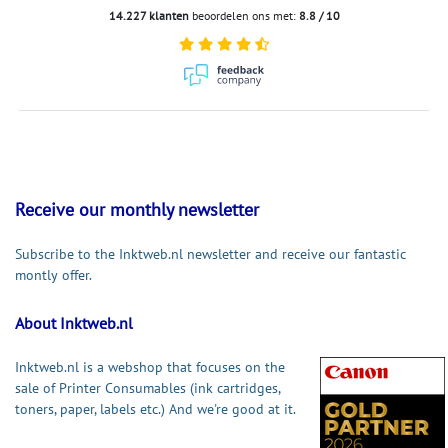
14.227 klanten
beoordelen ons met:
8.8 / 10
Receive our monthly newsletter
Subscribe to the Inktweb.nl newsletter and receive our fantastic
montly offer.
About Inktweb.nl
Inktweb.nl is a webshop that focuses on the
sale of Printer Consumables (ink cartridges,
toners, paper, labels etc.) And we're good at it.