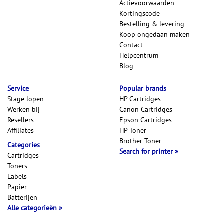
Actievoorwaarden
Kortingscode
Bestelling & levering
Koop ongedaan maken
Contact
Helpcentrum
Blog
Service
Popular brands
Stage lopen
HP Cartridges
Werken bij
Canon Cartridges
Resellers
Epson Cartridges
Affiliates
HP Toner
Brother Toner
Categories
Search for printer
Cartridges
Toners
Labels
Papier
Batterijen
Alle categorieën