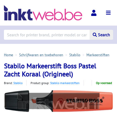
Search
Home
Schrijfwaren en toebehoren
Stabilo
Markeerstiften
Stabilo Markeerstift Boss Pastel
Zacht Koraal (Origineel)
Brand:
Stabilo
Product group:
Stabilo markeerstiften
Op voorraad