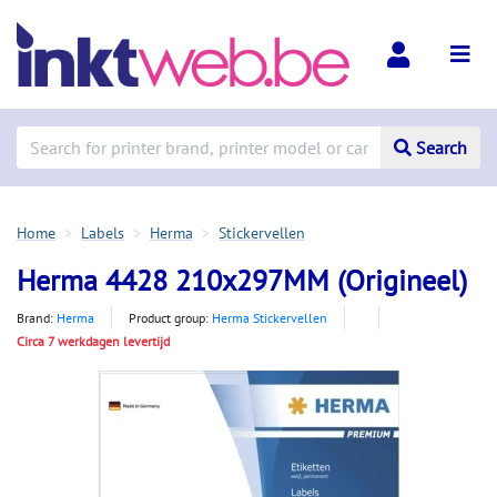
Search
Home
Labels
Herma
Stickervellen
Herma 4428 210x297MM (Origineel)
Brand:
Herma
Product group:
Herma Stickervellen
Circa 7 werkdagen levertijd