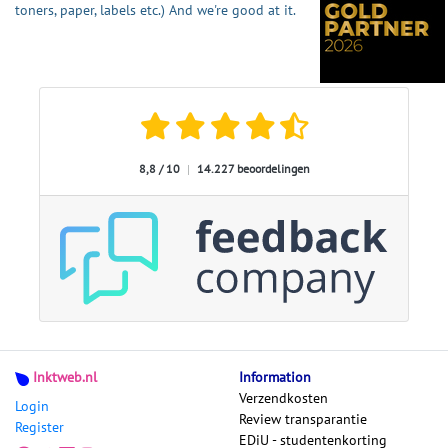
toners, paper, labels etc.) And we're good at it.
8,8 / 10
|
14.227 beoordelingen
Inktweb.nl
Information
Verzendkosten
Login
Review transparantie
Register
EDiU - studentenkorting