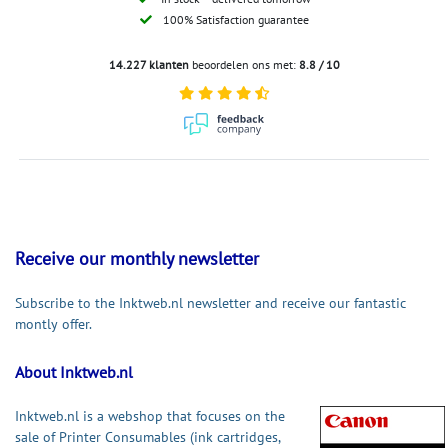
100% Satisfaction guarantee
14.227 klanten
beoordelen ons met:
8.8 / 10
Receive our monthly newsletter
Subscribe to the Inktweb.nl newsletter and receive our fantastic
montly offer.
About Inktweb.nl
Inktweb.nl is a webshop that focuses on the
sale of Printer Consumables (ink cartridges,