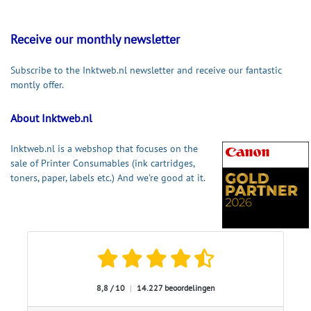
Receive our monthly newsletter
Subscribe to the Inktweb.nl newsletter and receive our fantastic
montly offer.
About Inktweb.nl
Inktweb.nl is a webshop that focuses on the
sale of Printer Consumables (ink cartridges,
toners, paper, labels etc.) And we're good at it.
8,8 / 10
|
14.227 beoordelingen