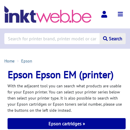
Search
Home
Epson
Epson Epson EM (printer)
With the adjacent tool you can search what products are usable
for your Epson printer. You can select your printer series below
then select your printer type. It is also possible to search with
your Epson cartridges or Epson toners serial number, please use
the buttons on the left side instead.
Epson cartridges