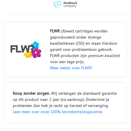
FLWR
(
flower
) cartridges worden
geproduceerd onder strenge
kwaliteiteisen (ISO) en staan hierdoor
garant voor probleemloos gebruik.
FLWR producten zijn
premium kwaliteit
voor een lage prijs.
Meer weten over FLWR?
Koop zonder zorgen.
Wij verlengen de standaard garantie
op dit product naar 2 jaar (na aankoop). Ondervind je
problemen dan heb je recht op herstel of vervanging.
Lees meer over onze 100% tevredenheidsgarantie.