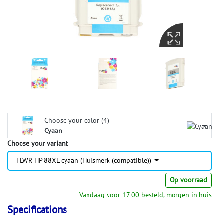
Choose your color (4)
Cyaan
Choose your variant
FLWR HP 88XL cyaan (Huismerk (compatible))
Op voorraad
Vandaag voor 17:00 besteld, morgen in huis
Specifications