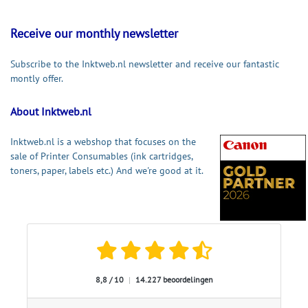
Receive our monthly newsletter
Subscribe to the Inktweb.nl newsletter and receive our fantastic
montly offer.
About Inktweb.nl
Inktweb.nl is a webshop that focuses on the
sale of Printer Consumables (ink cartridges,
toners, paper, labels etc.) And we're good at it.
8,8 / 10
|
14.227 beoordelingen