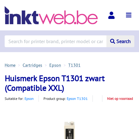
Search
Home
Cartridges
Epson
T1301
Huismerk Epson T1301 zwart
(Compatible XXL)
Suitable for:
Epson
Product group:
Epson T1301
Niet op voorraad