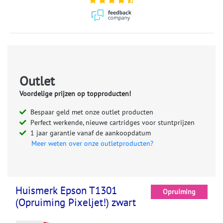
Outlet
Voordelige prijzen op topproducten!
Bespaar geld met onze outlet producten
Perfect werkende, nieuwe cartridges voor stuntprijzen
1 jaar garantie vanaf de aankoopdatum
Meer weten over onze outletproducten?
Huismerk Epson T1301
Opruiming
(Opruiming Pixeljet!) zwart