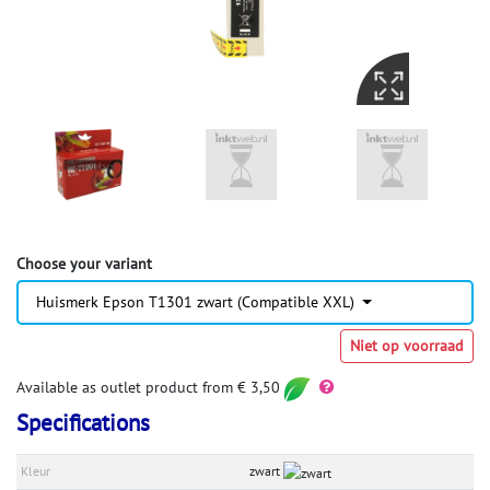
Choose your variant
Huismerk Epson T1301 zwart (Compatible XXL)
Niet op voorraad
Available as outlet product from € 3,50
Specifications
Kleur
zwart