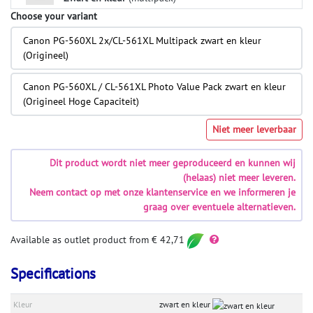
Choose your variant
Canon PG-560XL 2x/CL-561XL Multipack zwart en kleur
(Origineel)
Canon PG-560XL / CL-561XL Photo Value Pack zwart en kleur
(Origineel Hoge Capaciteit)
Niet meer leverbaar
Dit product wordt niet meer geproduceerd en kunnen wij
(helaas) niet meer leveren.
Neem contact op met onze klantenservice en we informeren je
graag over eventuele alternatieven.
Available as outlet product from € 42,71
Specifications
Kleur
zwart en kleur