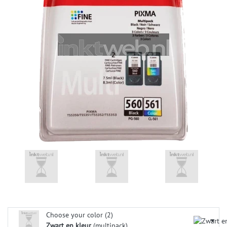
Choose your color (2)
Zwart en kleur
(multipack)