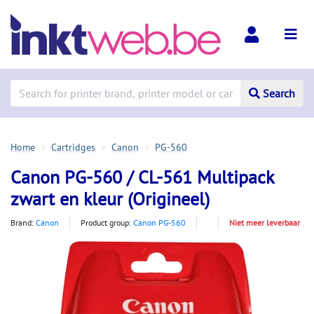
Search
Home
Cartridges
Canon
PG-560
Canon PG-560 / CL-561 Multipack
zwart en kleur (Origineel)
Brand:
Canon
Product group:
Canon PG-560
Niet meer leverbaar