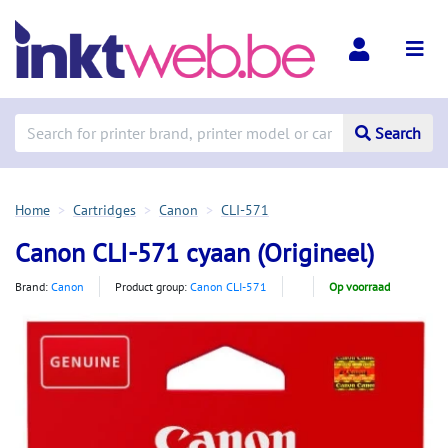
Search
Home
Cartridges
Canon
CLI-571
Canon CLI-571 cyaan (Origineel)
Brand:
Canon
Product group:
Canon CLI-571
Op voorraad