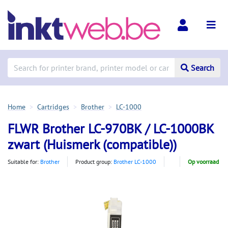
Search
Home
Cartridges
Brother
LC-1000
FLWR Brother LC-970BK / LC-1000BK
zwart (Huismerk (compatible))
Suitable for:
Brother
Product group:
Brother LC-1000
Op voorraad