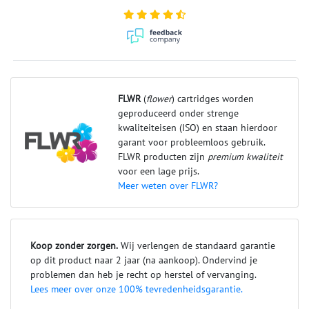
FLWR
(
flower
) cartridges worden
geproduceerd onder strenge
kwaliteiteisen (ISO) en staan hierdoor
garant voor probleemloos gebruik.
FLWR producten zijn
premium kwaliteit
voor een lage prijs.
Meer weten over FLWR?
Koop zonder zorgen.
Wij verlengen de standaard garantie
op dit product naar 2 jaar (na aankoop). Ondervind je
problemen dan heb je recht op herstel of vervanging.
Lees meer over onze 100% tevredenheidsgarantie.