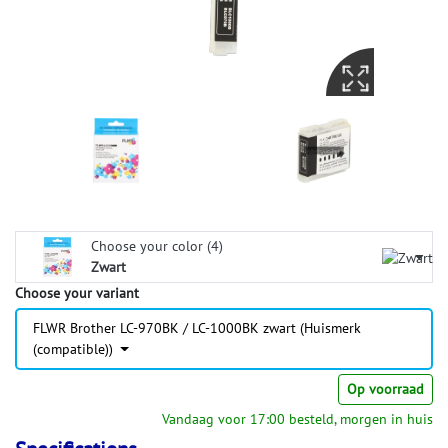
Choose your color (4)
Zwart
Choose your variant
FLWR Brother LC-970BK / LC-1000BK zwart (Huismerk
(compatible))
Op voorraad
Vandaag voor 17:00 besteld, morgen in huis