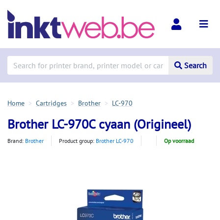
Search
Home
Cartridges
Brother
LC-970
Brother LC-970C cyaan (Origineel)
Brand:
Brother
Product group:
Brother LC-970
Op voorraad