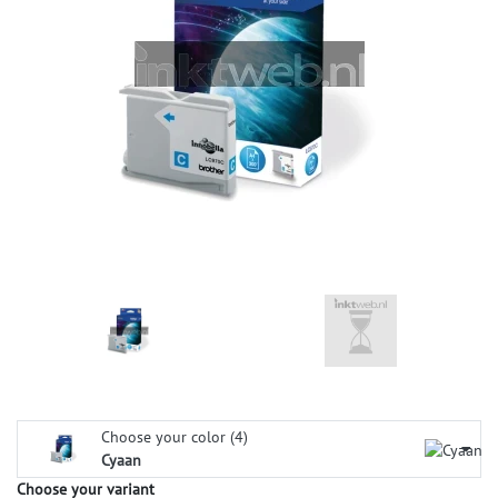
Choose your color (4)
Cyaan
Choose your variant