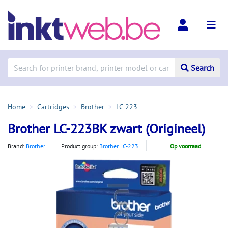
Search
Home
Cartridges
Brother
LC-223
Brother LC-223BK zwart (Origineel)
Brand:
Brother
Product group:
Brother LC-223
Op voorraad