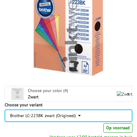
Choose your color (4)
Zwart
Choose your variant
Brother LC-223BK zwart (Origineel)
Op voorraad