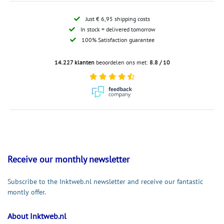
Just € 6,95 shipping costs
In stock = delivered tomorrow
100% Satisfaction guarantee
14.227 klanten
beoordelen ons met:
8.8 / 10
Receive our monthly newsletter
Subscribe to the Inktweb.nl newsletter and receive our fantastic
montly offer.
About Inktweb.nl