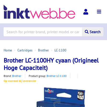
Search
Home
Cartridges
Brother
LC-1100
Brother LC-1100HY cyaan (Origineel
Hoge Capaciteit)
Brand:
Brother
Product group:
Brother LC-1100
Op voorraad bij leverancier