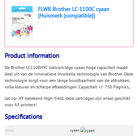
FLWR Brother LC-1100C cyaan
(Huismerk (compatible))
Product information
De Brother LC1100HYC inktcartridge cyaan hoge capaciteit maakt
deel uit van de innovatieve Innobella technologie van Brother. Deze
technologie zorgt voor een lange houdbaarheid van de afdrukken,
volle kleuren en scherpe afbeeldingen. Capaciteit +/- 750 Pagina's,
Let op: HY betekend High Yield, deze cartridges zijn enkel geschikt
voor A3 printers!
Specifications
Kleur
cyaan