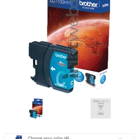
Choose your color (4)