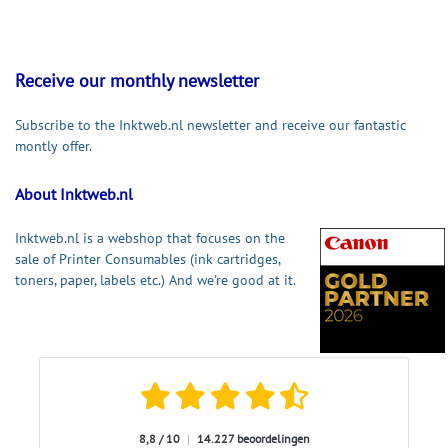
Receive our monthly newsletter
Subscribe to the Inktweb.nl newsletter and receive our fantastic
montly offer.
About Inktweb.nl
Inktweb.nl is a webshop that focuses on the
sale of Printer Consumables (ink cartridges,
toners, paper, labels etc.) And we're good at it.
8,8 / 10
|
14.227 beoordelingen