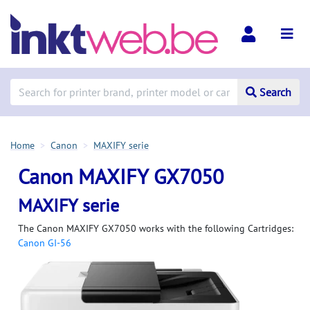
Search
Home
Canon
MAXIFY serie
Canon MAXIFY GX7050
MAXIFY serie
The Canon MAXIFY GX7050 works with the following Cartridges:
Canon GI-56