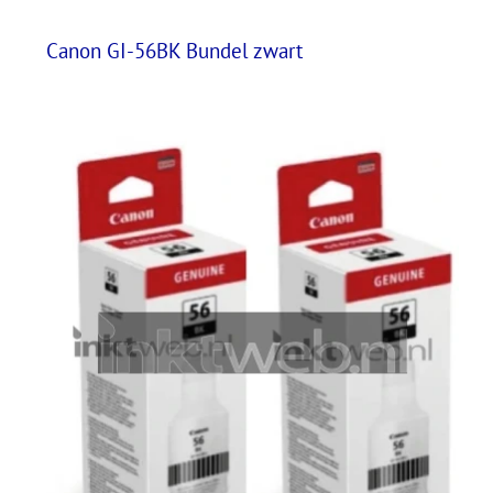
Canon GI-56BK Bundel zwart