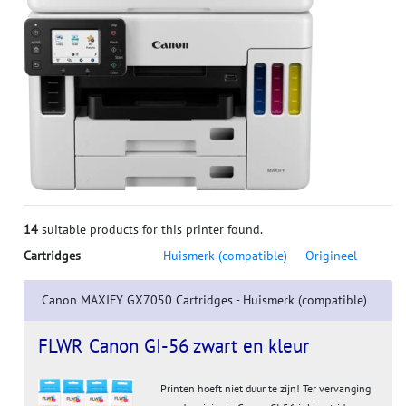
14
suitable products for this printer found.
Cartridges
Huismerk (compatible)
Origineel
Canon MAXIFY GX7050 Cartridges - Huismerk (compatible)
FLWR Canon GI-56 zwart en kleur
Printen hoeft niet duur te zijn! Ter vervanging