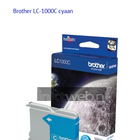
Brother LC-1000C cyaan