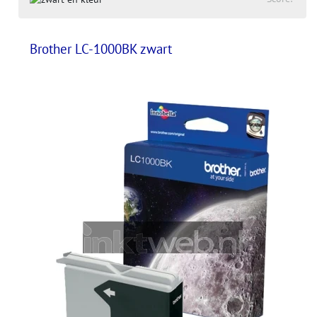
Brother LC-1000BK zwart