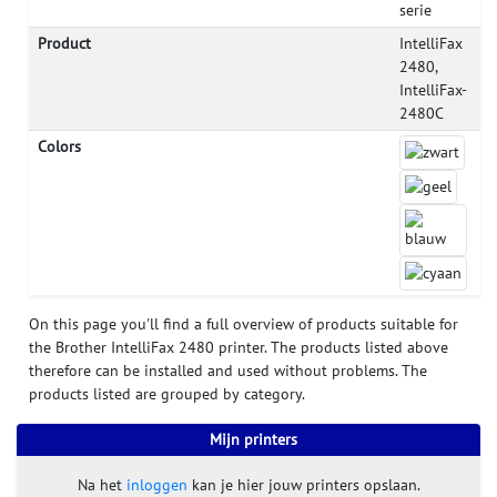
serie
Product
IntelliFax
2480,
IntelliFax-
2480C
Colors
On this page you'll find a full overview of products suitable for
the Brother IntelliFax 2480 printer. The products listed above
therefore can be installed and used without problems. The
products listed are grouped by category.
Mijn printers
Na het
inloggen
kan je hier jouw printers opslaan.