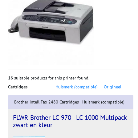
16
suitable products for this printer found.
Cartridges
Huismerk (compatible)
Origineel
Brother IntelliFax 2480 Cartridges - Huismerk (compatible)
FLWR Brother LC-970 - LC-1000 Multipack
zwart en kleur