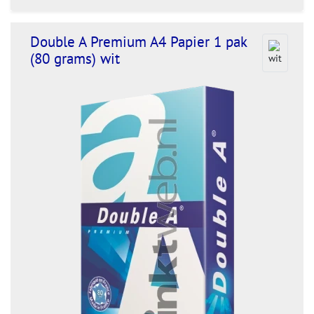
Double A Premium A4 Papier 1 pak
(80 grams) wit