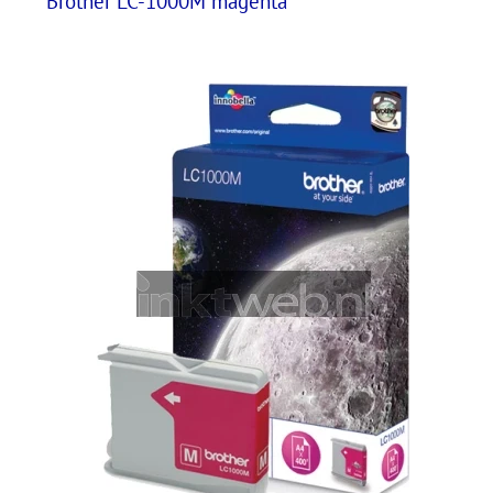
Brother LC-1000M magenta