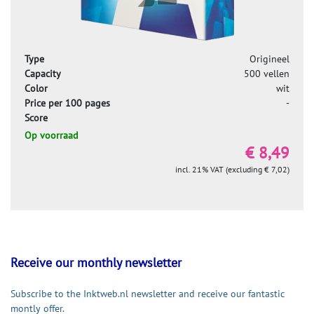
Type
Origineel
Capacity
500 vellen
Color
wit
Price per 100 pages
-
Score
Op voorraad
€ 8,49
incl. 21% VAT (excluding € 7,02)
Receive our monthly newsletter
Subscribe to the Inktweb.nl newsletter and receive our fantastic
montly offer.