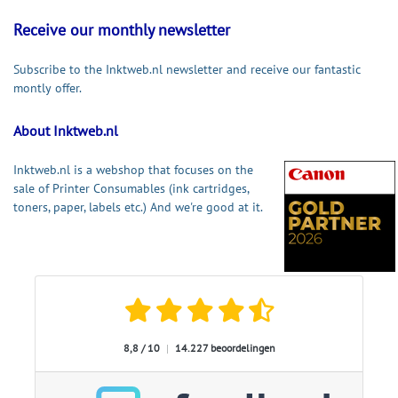
Receive our monthly newsletter
Subscribe to the Inktweb.nl newsletter and receive our fantastic
montly offer.
About Inktweb.nl
Inktweb.nl is a webshop that focuses on the
sale of Printer Consumables (ink cartridges,
toners, paper, labels etc.) And we're good at it.
8,8 / 10
|
14.227 beoordelingen