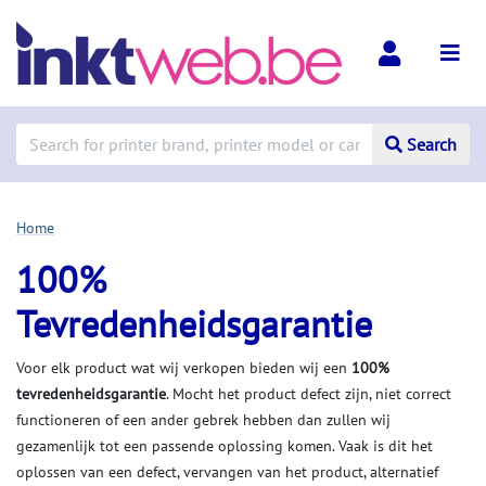
Search
Home
100%
Tevredenheidsgarantie
Voor elk product wat wij verkopen bieden wij een
100%
tevredenheidsgarantie
. Mocht het product defect zijn, niet correct
functioneren of een ander gebrek hebben dan zullen wij
gezamenlijk tot een passende oplossing komen. Vaak is dit het
oplossen van een defect, vervangen van het product, alternatief