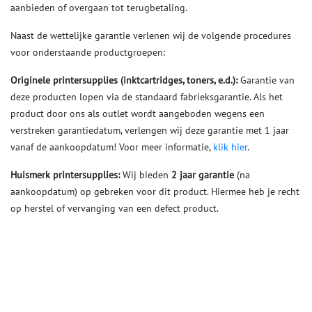
aanbieden of overgaan tot terugbetaling.
Naast de wettelijke garantie verlenen wij de volgende procedures
voor onderstaande productgroepen:
Originele printersupplies (inktcartridges, toners, e.d.):
Garantie van
deze producten lopen via de standaard fabrieksgarantie. Als het
product door ons als outlet wordt aangeboden wegens een
verstreken garantiedatum, verlengen wij deze garantie met 1 jaar
vanaf de aankoopdatum! Voor meer informatie,
klik hier
.
Huismerk printersupplies:
Wij bieden
2 jaar garantie
(na
aankoopdatum) op gebreken voor dit product. Hiermee heb je recht
op herstel of vervanging van een defect product.