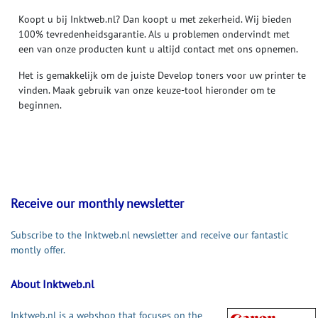
Koopt u bij Inktweb.nl? Dan koopt u met zekerheid. Wij bieden
100% tevredenheidsgarantie. Als u problemen ondervindt met
een van onze producten kunt u altijd contact met ons opnemen.
Het is gemakkelijk om de juiste Develop toners voor uw printer te
vinden. Maak gebruik van onze keuze-tool hieronder om te
beginnen.
Receive our monthly newsletter
Subscribe to the Inktweb.nl newsletter and receive our fantastic
montly offer.
About Inktweb.nl
Inktweb.nl is a webshop that focuses on the