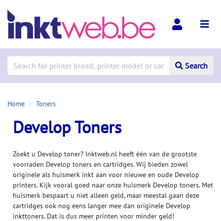
Search
Home
Toners
Develop Toners
Zoekt u Develop toner? Inktweb.nl heeft één van de grootste
voorraden Develop toners en cartridges. Wij bieden zowel
originele als huismerk inkt aan voor nieuwe en oude Develop
printers. Kijk vooral goed naar onze huismerk Develop toners. Met
huismerk bespaart u niet alleen geld, maar meestal gaan deze
cartridges ook nog eens langer mee dan originele Develop
inkttoners. Dat is dus meer printen voor minder geld!