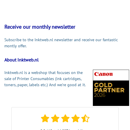
Receive our monthly newsletter
Subscribe to the Inktweb.nl newsletter and receive our fantastic
montly offer.
About Inktweb.nl
Inktweb.nl is a webshop that focuses on the
sale of Printer Consumables (ink cartridges,
toners, paper, labels etc.) And we're good at it.