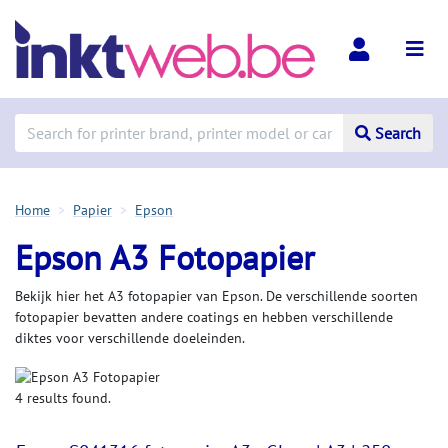
Search
Home
Papier
Epson
Epson A3 Fotopapier
Bekijk hier het A3 fotopapier van Epson. De verschillende soorten
fotopapier bevatten andere coatings en hebben verschillende
diktes voor verschillende doeleinden.
4 results found.