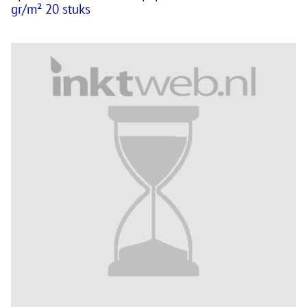
gr/m² 20 stuks