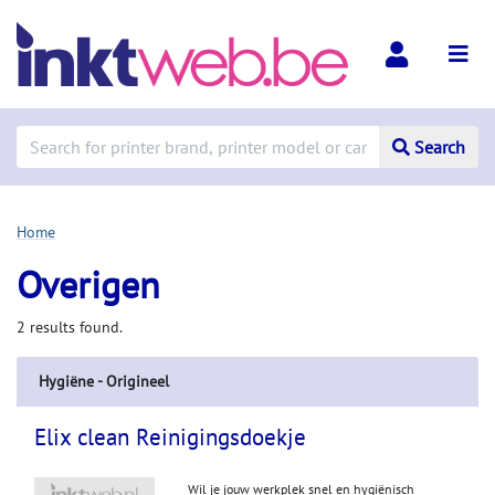
Search
Home
Overigen
2 results found.
Hygiëne - Origineel
Elix clean Reinigingsdoekje
Wil je jouw werkplek snel en hygiënisch