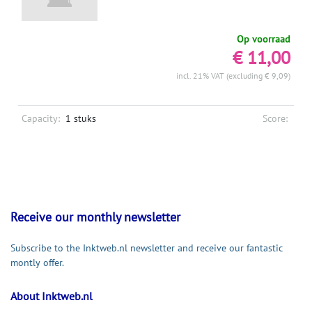
Op voorraad
€ 11,00
incl. 21% VAT (excluding € 9,09)
Capacity:
1 stuks
Score:
Receive our monthly newsletter
Subscribe to the Inktweb.nl newsletter and receive our fantastic
montly offer.
About Inktweb.nl