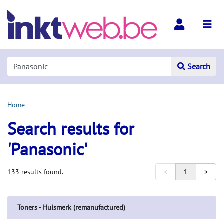
Search
Home
Search results for
'Panasonic'
133 results found.
<
1
>
Toners - Huismerk (remanufactured)