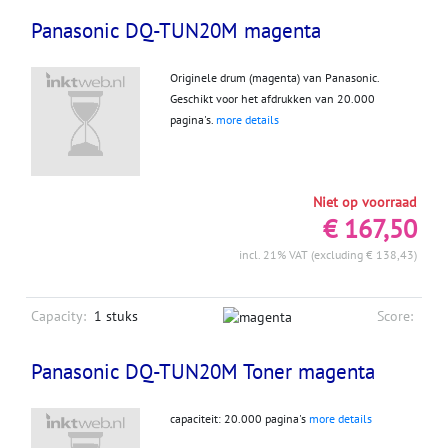
Panasonic DQ-TUN20M magenta
Originele drum (magenta) van Panasonic.
Geschikt voor het afdrukken van 20.000
pagina's.
more details
Niet op voorraad
€ 167,50
incl. 21% VAT (excluding € 138,43)
Capacity:
1 stuks
Score:
Panasonic DQ-TUN20M Toner magenta
capaciteit: 20.000 pagina's
more details