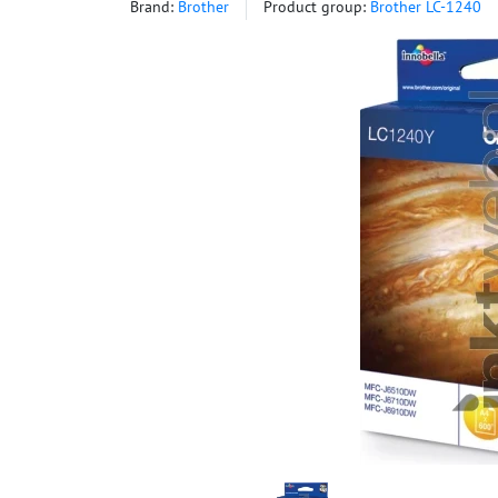
Brand:
Brother
Product group:
Brother LC-1240