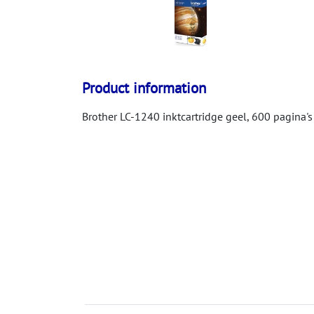
Product information
Brother LC-1240 inktcartridge geel, 600 pagina's