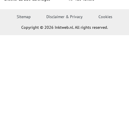
Sitemap
Disclaimer & Privacy
Cookies
Copyright © 2026 Inktweb.nl. All rights reserved.