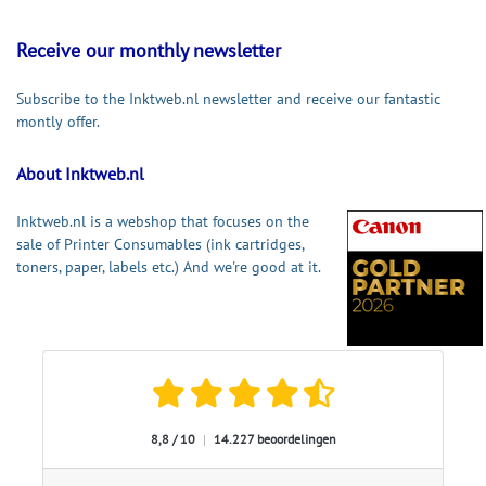
Receive our monthly newsletter
Subscribe to the Inktweb.nl newsletter and receive our fantastic
montly offer.
About Inktweb.nl
Inktweb.nl is a webshop that focuses on the
sale of Printer Consumables (ink cartridges,
toners, paper, labels etc.) And we're good at it.
8,8 / 10
|
14.227 beoordelingen