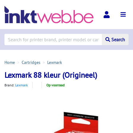
Search
Home
Cartridges
Lexmark
Lexmark 88 kleur (Origineel)
Brand:
Lexmark
Op voorraad