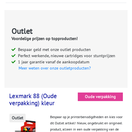
Outlet
Voordelige prijzen op topproducten!
Bespaar geld met onze outlet producten
Perfect werkende, nieuwe cartridges voor stuntprijzen
1 jaar garantie vanaf de aankoopdatum
Meer weten over onze outletproducten?
Lexmark 88 (Oude
Oude verpakking
verpakking) kleur
Bespaar op je printerbenodigdheden en kies voor
Outlet
dit Outlet artikel! Nieuw, ongebruikt en origineel
product, alleen in een oude verpakking van de