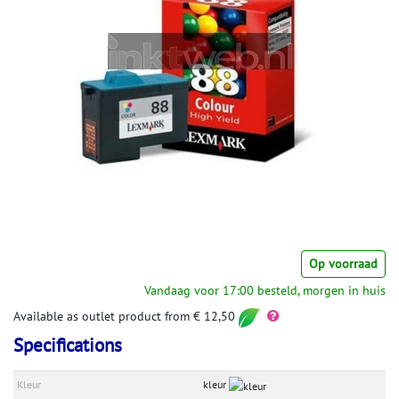
Op voorraad
Vandaag voor 17:00 besteld, morgen in huis
Available as outlet product from € 12,50
Specifications
Kleur
kleur