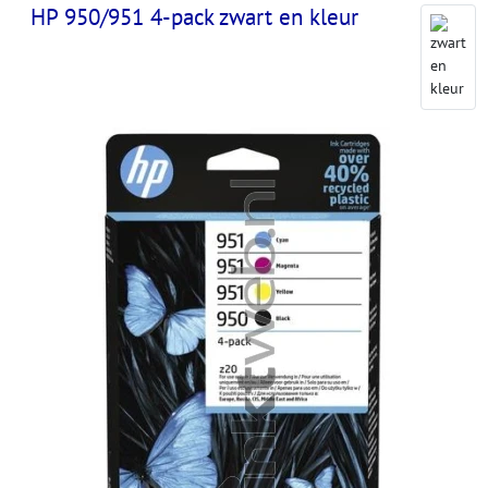
HP 950/951 4-pack zwart en kleur