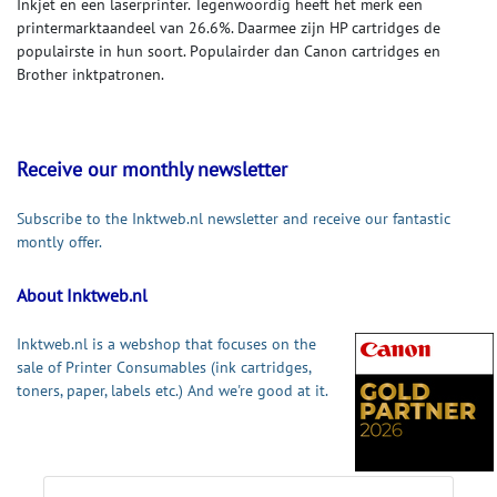
Inkjet en een laserprinter. Tegenwoordig heeft het merk een
printermarktaandeel van 26.6%. Daarmee zijn HP cartridges de
populairste in hun soort. Populairder dan Canon cartridges en
Brother inktpatronen.
Receive our monthly newsletter
Subscribe to the Inktweb.nl newsletter and receive our fantastic
montly offer.
About Inktweb.nl
Inktweb.nl is a webshop that focuses on the
sale of Printer Consumables (ink cartridges,
toners, paper, labels etc.) And we're good at it.