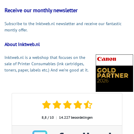
Receive our monthly newsletter
Subscribe to the Inktweb.nl newsletter and receive our fantastic
montly offer.
About Inktweb.nl
Inktweb.nl is a webshop that focuses on the
sale of Printer Consumables (ink cartridges,
toners, paper, labels etc.) And we're good at it.
8,8 / 10
|
14.227 beoordelingen