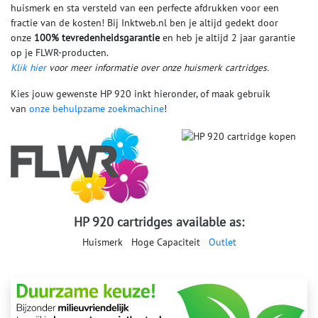
huismerk en sta versteld van een perfecte afdrukken voor een
fractie van de kosten! Bij Inktweb.nl ben je altijd gedekt door
onze
100% tevredenheidsgarantie
en heb je altijd 2 jaar garantie
op je FLWR-producten.
Klik hier
voor meer informatie over onze huismerk cartridges.
Kies jouw gewenste HP 920 inkt hieronder, of maak gebruik
van
onze behulpzame zoekmachine
!
HP 920 cartridges available as:
Huismerk
Hoge Capaciteit
Outlet