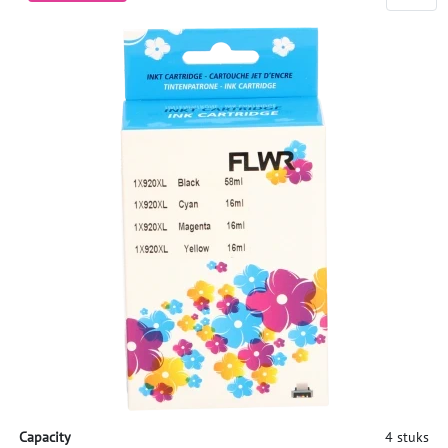
Capacity
4 stuks