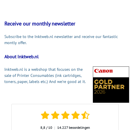
Receive our monthly newsletter
Subscribe to the Inktweb.nl newsletter and receive our fantastic
montly offer.
About Inktweb.nl
Inktweb.nl is a webshop that focuses on the
sale of Printer Consumables (ink cartridges,
toners, paper, labels etc.) And we're good at it.
8,8 / 10
|
14.227 beoordelingen