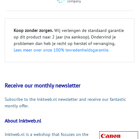
Koop zonder zorgen.
Wij verlengen de standaard garantie
op dit product naar 2 jaar (na aankoop). Ondervind je
problemen dan heb je recht op herstel of vervanging.
Lees meer over onze 100% tevredenheidsgarantie.
Receive our monthly newsletter
Subscribe to the Inktweb.nl newsletter and receive our fantastic
montly offer.
About Inktweb.nl
Inktweb.nl is a webshop that focuses on the