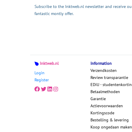
Subscribe to the Inktweb.nl newsletter and receive ou
fantastic montly offer.
Inktweb.nl
Information
Verzendkosten
Login
Review transparantie
Register
EDiU - studentenkorti
Betaalmethoden
Garantie
Actievoorwaarden
Kortingscode
Bestelling & levering
Koop ongedaan maken