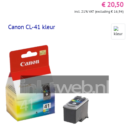
€ 20,50
incl. 21% VAT (excluding € 16,94)
Canon CL-41 kleur