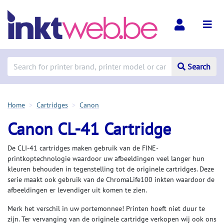
Search
Home
Cartridges
Canon
Canon CL-41 Cartridge
De CLI-41 cartridges maken gebruik van de FINE-
printkoptechnologie waardoor uw afbeeldingen veel langer hun
kleuren behouden in tegenstelling tot de originele cartridges. Deze
serie maakt ook gebruik van de ChromaLife100 inkten waardoor de
afbeeldingen er levendiger uit komen te zien.
Merk het verschil in uw portemonnee! Printen hoeft niet duur te
zijn. Ter vervanging van de originele cartridge verkopen wij ook ons