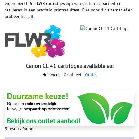
eigen merk! De
FLWR
cartridges zijn van grotere capaciteit en
resuleren in een prachtig printresultaat. Kies voor dit alternatief en
probeer het uit.
Canon CL-41 cartridges available as:
Huismerk
Origineel
Outlet
3 results found.