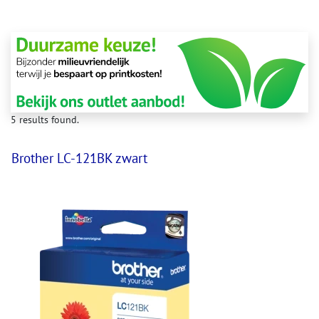
5 results found.
Brother LC-121BK zwart