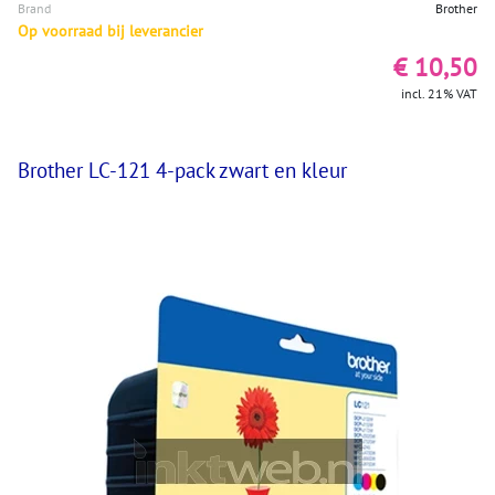
Brand
Brother
Op voorraad bij leverancier
€ 10,50
incl. 21% VAT
Brother LC-121 4-pack zwart en kleur