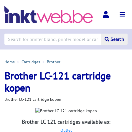
Search
Home
Cartridges
Brother
Brother LC-121 cartridge
kopen
Brother LC-121 cartridge kopen
Brother LC-121 cartridges available as:
Outlet