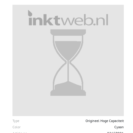
Type
Origineel Hoge Capaciteit
Color
Cyaan