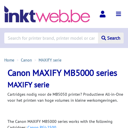
Search
Home
Canon
MAXIFY serie
Canon MAXIFY MB5000 series
MAXIFY serie
Cartridges nodig voor de MB5050 printer? Productieve All-in-One
voor het printen van hoge volumes in kleine werkomgevingen.
The Canon MAXIFY MB5000 series works with the following
Cartridges:
Canon PGI-2500