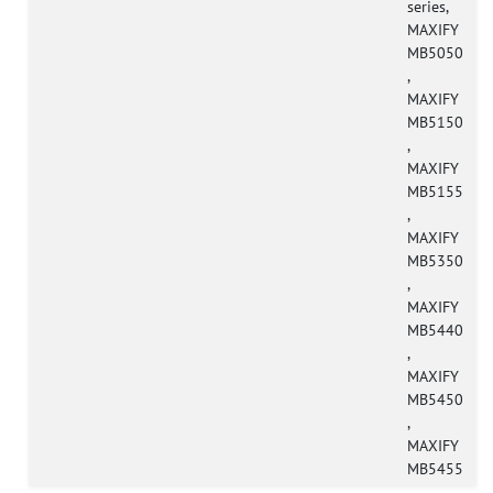
series,
MAXIFY
MB5050
,
MAXIFY
MB5150
,
MAXIFY
MB5155
,
MAXIFY
MB5350
,
MAXIFY
MB5440
,
MAXIFY
MB5450
,
MAXIFY
MB5455