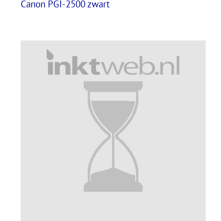
Canon PGI-2500 zwart