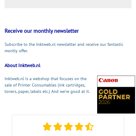
Receive our monthly newsletter
Subscribe to the Inktweb.nl newsletter and receive our fantastic
montly offer.
About Inktweb.nl
Inktweb.nl is a webshop that focuses on the
sale of Printer Consumables (ink cartridges,
toners, paper, labels etc.) And we're good at it.