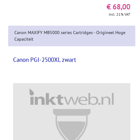
€ 68,00
incl. 21% VAT
Canon MAXIFY MB5000 series Cartridges - Origineel Hoge
Capaciteit
Canon PGI-2500XL zwart