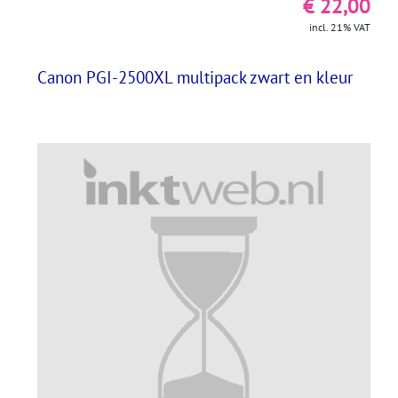
€ 22,00
incl. 21% VAT
Canon PGI-2500XL multipack zwart en kleur