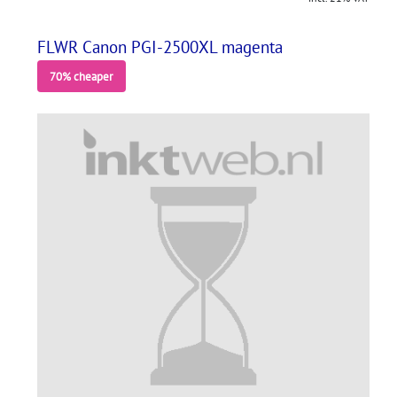
FLWR Canon PGI-2500XL magenta
70% cheaper