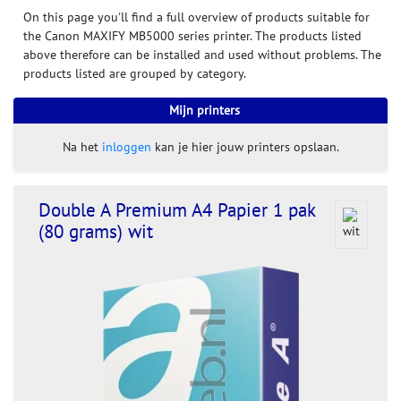
On this page you'll find a full overview of products suitable for
the Canon MAXIFY MB5000 series printer. The products listed
above therefore can be installed and used without problems. The
products listed are grouped by category.
Mijn printers
Na het
inloggen
kan je hier jouw printers opslaan.
Double A Premium A4 Papier 1 pak
(80 grams) wit