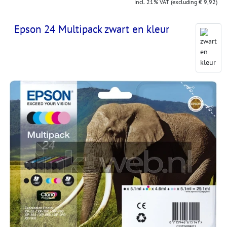
incl. 21% VAT (excluding € 9,92)
Epson 24 Multipack zwart en kleur