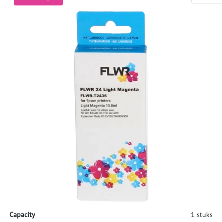
Capacity
1 stuks