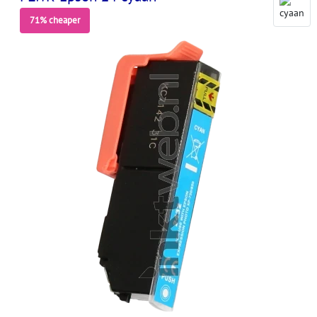
71% cheaper