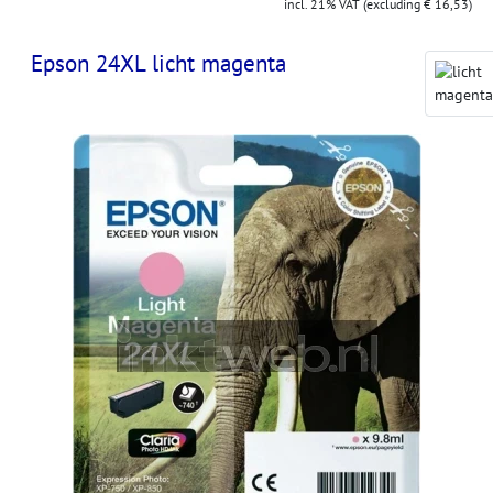
incl. 21% VAT (excluding € 16,53)
Epson 24XL licht magenta