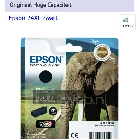
Origineel Hoge Capaciteit
Epson 24XL zwart