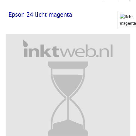
Epson 24 licht magenta