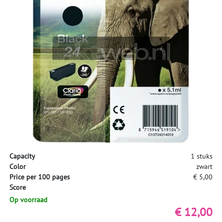
Capacity
1 stuks
Color
zwart
Price per 100 pages
€ 5,00
Score
Op voorraad
€ 12,00