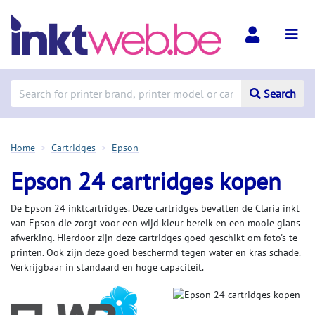
Search
Home
Cartridges
Epson
Epson 24 cartridges kopen
De Epson 24 inktcartridges. Deze cartridges bevatten de Claria inkt
van Epson die zorgt voor een wijd kleur bereik en een mooie glans
afwerking. Hierdoor zijn deze cartridges goed geschikt om foto's te
printen. Ook zijn deze goed beschermd tegen water en kras schade.
Verkrijgbaar in standaard en hoge capaciteit.